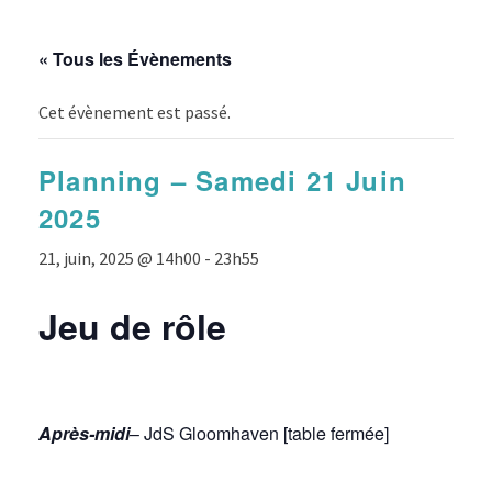
« Tous les Évènements
Cet évènement est passé.
Planning – Samedi 21 Juin
2025
21, juin, 2025 @ 14h00
-
23h55
Jeu de rôle
Après-midi
– JdS Gloomhaven [table fermée]