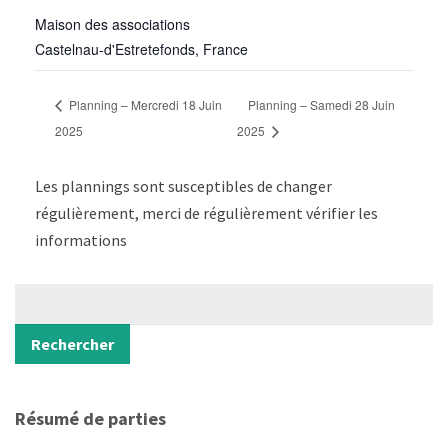
Maison des associations
Castelnau-d'Estretefonds
,
France
Planning – Mercredi 18 Juin
Planning – Samedi 28 Juin
2025
2025
Les plannings sont susceptibles de changer
régulièrement, merci de régulièrement vérifier les
informations
Rechercher
Rechercher
Résumé de parties