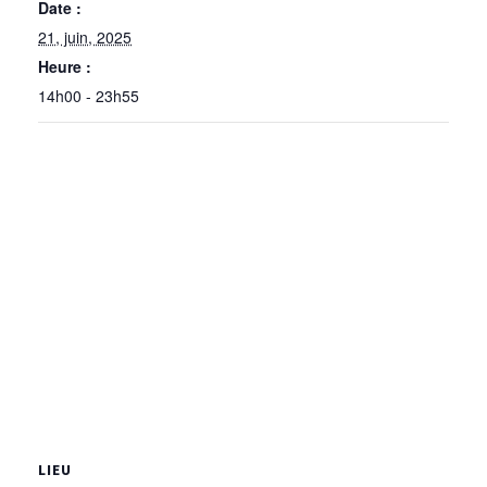
Date :
21, juin, 2025
Heure :
14h00 - 23h55
LIEU