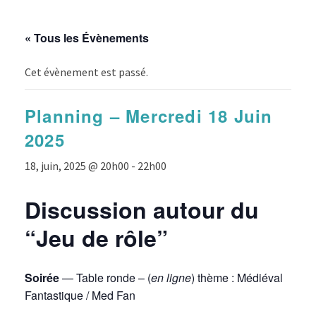
« Tous les Évènements
Cet évènement est passé.
Planning – Mercredi 18 Juin
2025
18, juin, 2025 @ 20h00
-
22h00
Discussion autour du
“Jeu de rôle”
Soirée
— Table ronde – (
en ligne
) thème : Médiéval
Fantastique / Med Fan