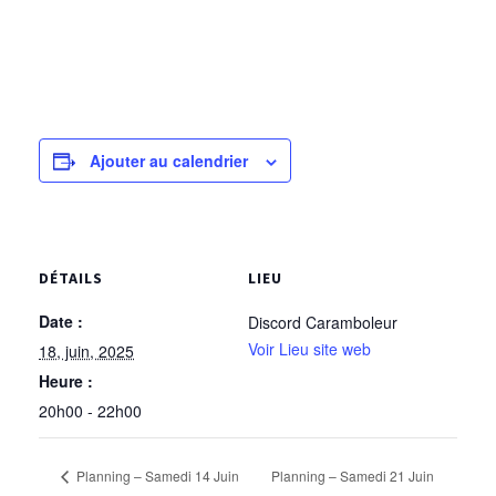
Ajouter au calendrier
DÉTAILS
LIEU
Date :
Discord Caramboleur
Voir Lieu site web
18, juin, 2025
Heure :
20h00 - 22h00
Planning – Samedi 14 Juin
Planning – Samedi 21 Juin