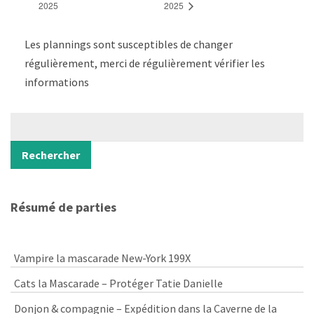
2025
2025
Les plannings sont susceptibles de changer
régulièrement, merci de régulièrement vérifier les
informations
Rechercher
Rechercher
Résumé de parties
Vampire la mascarade New-York 199X
Cats la Mascarade – Protéger Tatie Danielle
Donjon & compagnie – Expédition dans la Caverne de la