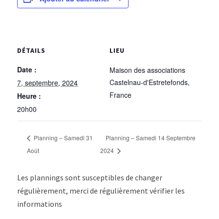
DÉTAILS
LIEU
Date :
Maison des associations
Castelnau-d'Estretefonds
,
7, septembre, 2024
France
Heure :
20h00
Planning – Samedi 31
Planning – Samedi 14 Septembre
Août
2024
Les plannings sont susceptibles de changer
régulièrement, merci de régulièrement vérifier les
informations