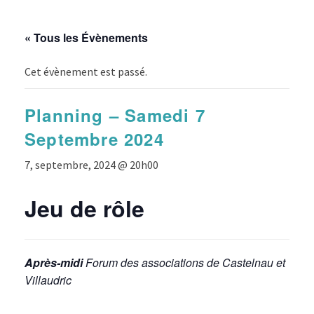
« Tous les Évènements
Cet évènement est passé.
Planning – Samedi 7
Septembre 2024
7, septembre, 2024 @ 20h00
Jeu de rôle
Après-midi
Forum des associations de Castelnau et
Villaudric