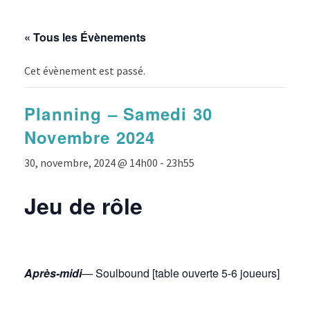
« Tous les Évènements
Cet évènement est passé.
Planning – Samedi 30
Novembre 2024
30, novembre, 2024 @ 14h00
-
23h55
Jeu de rôle
Après-midi
— Soulbound [table ouverte 5-6 joueurs]