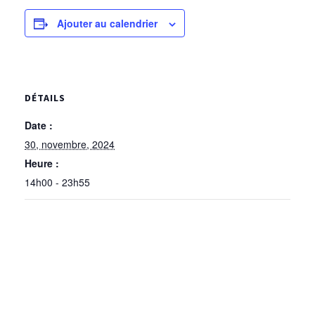
Ajouter au calendrier
DÉTAILS
Date :
30, novembre, 2024
Heure :
14h00 - 23h55