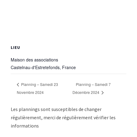
LIEU
Maison des associations
Castelnau-d'Estretefonds
,
France
Planning – Samedi 23
Planning – Samedi 7
Novembre 2024
Décembre 2024
Les plannings sont susceptibles de changer
régulièrement, merci de régulièrement vérifier les
informations