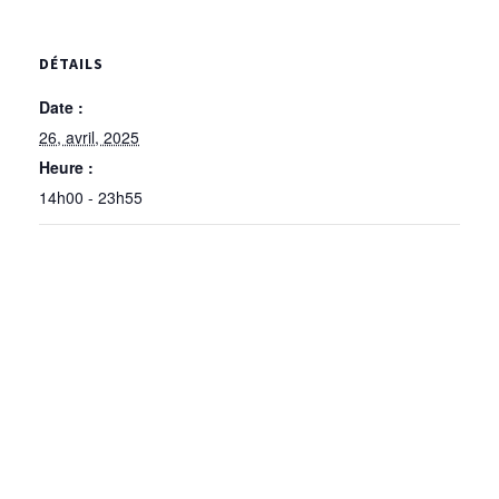
DÉTAILS
Date :
26, avril, 2025
Heure :
14h00 - 23h55