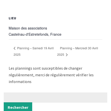
LIEU
Maison des associations
Castelnau-d'Estretefonds
,
France
Planning – Samedi 19 Avril
Planning – Mercredi 30 Avril
2025
2025
Les plannings sont susceptibles de changer
régulièrement, merci de régulièrement vérifier les
informations
Rechercher
Rechercher