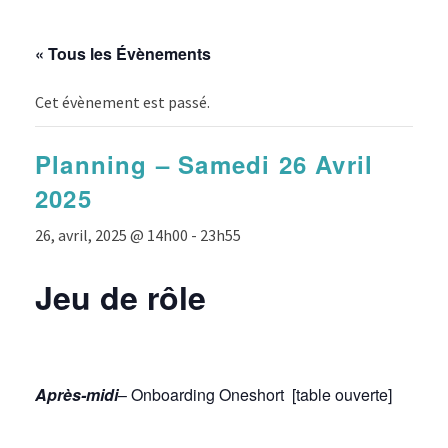
« Tous les Évènements
Cet évènement est passé.
Planning – Samedi 26 Avril
2025
26, avril, 2025 @ 14h00
-
23h55
Jeu de rôle
Après-midi
– Onboarding Oneshort [table ouverte]