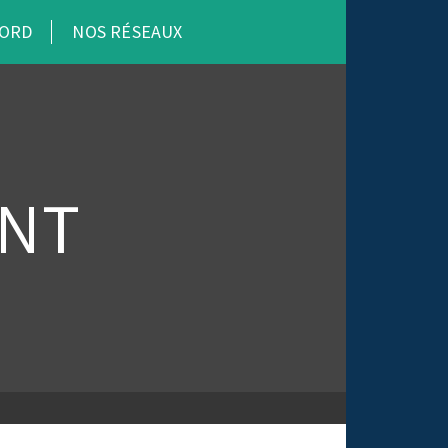
CORD
NOS RÉSEAUX
NT