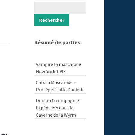
Rechercher
Rechercher
Résumé de parties
Vampire la mascarade
New-York 199X
Cats la Mascarade –
Protéger Tatie Danielle
Donjon & compagnie –
Expédition dans la
Caverne de la Wyrm