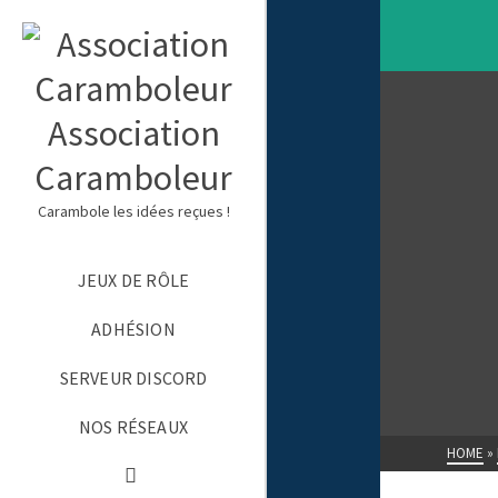
Association
Caramboleur
Carambole les idées reçues !
JEUX DE RÔLE
ADHÉSION
SERVEUR DISCORD
NOS RÉSEAUX
HOME
»