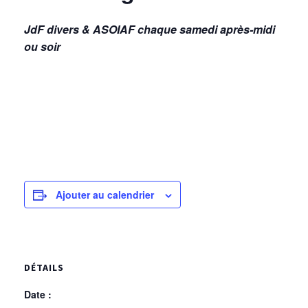
JdF divers & ASOIAF chaque samedi après-midi
ou soir
Ajouter au calendrier
DÉTAILS
Date :