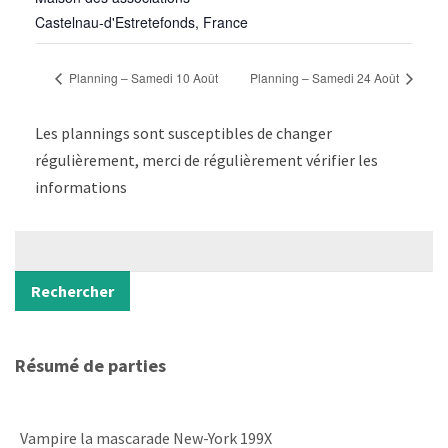
Castelnau-d'Estretefonds
,
France
Planning – Samedi 10 Août
Planning – Samedi 24 Août
Les plannings sont susceptibles de changer
régulièrement, merci de régulièrement vérifier les
informations
Rechercher
Rechercher
Résumé de parties
Vampire la mascarade New-York 199X