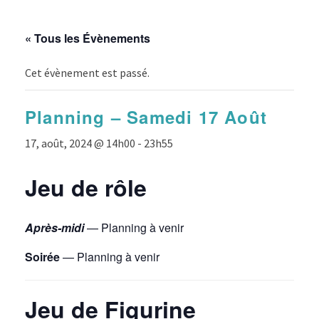
« Tous les Évènements
Cet évènement est passé.
Planning – Samedi 17 Août
17, août, 2024 @ 14h00
-
23h55
Jeu de rôle
Après-midi
— Planning à venir
Soirée
— Planning à venir
Jeu de Figurine