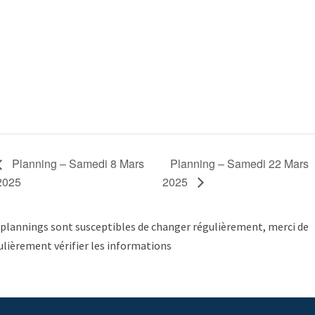
Planning – Samedi 8 Mars
Planning – Samedi 22 Mars
2025
2025
 plannings sont susceptibles de changer régulièrement, merci de
ulièrement vérifier les informations