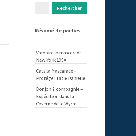
Rechercher
Rechercher
Résumé de parties
Vampire la mascarade
New-York 199X
Cats la Mascarade –
Protéger Tatie Danielle
Donjon & compagnie –
Expédition dans la
Caverne de la Wyrm