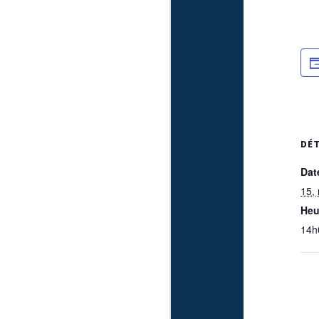
DÉT
Dat
15,
Heu
14h