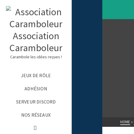
Association
Caramboleur
Carambole les idées reçues !
JEUX DE RÔLE
ADHÉSION
SERVEUR DISCORD
NOS RÉSEAUX
HOME
»