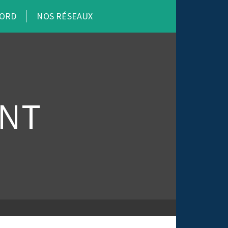
CORD
NOS RÉSEAUX
NT