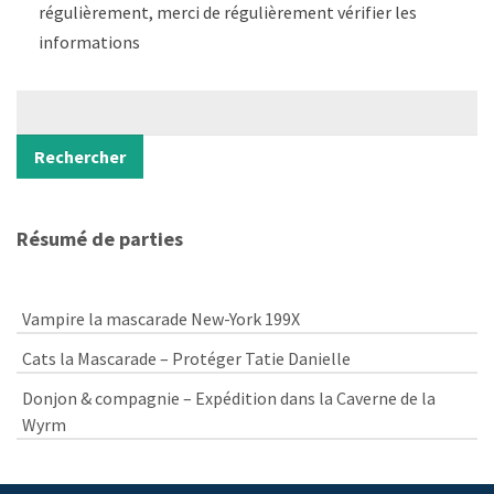
régulièrement, merci de régulièrement vérifier les
informations
Rechercher
Rechercher
Résumé de parties
Vampire la mascarade New-York 199X
Cats la Mascarade – Protéger Tatie Danielle
Donjon & compagnie – Expédition dans la Caverne de la
Wyrm