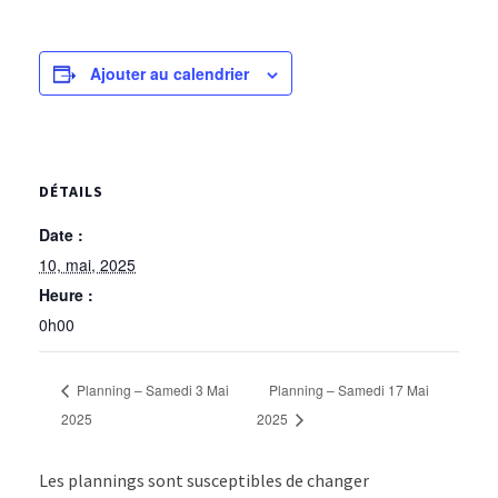
Ajouter au calendrier
DÉTAILS
Date :
10, mai, 2025
Heure :
0h00
Planning – Samedi 3 Mai
Planning – Samedi 17 Mai
2025
2025
Les plannings sont susceptibles de changer