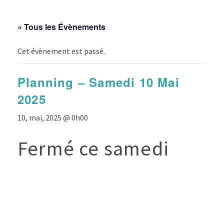
« Tous les Évènements
Cet évènement est passé.
Planning – Samedi 10 Mai
2025
10, mai, 2025 @ 0h00
Fermé ce samedi