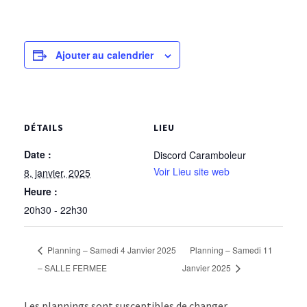
Ajouter au calendrier
DÉTAILS
LIEU
Date :
Discord Caramboleur
Voir Lieu site web
8, janvier, 2025
Heure :
20h30 - 22h30
Planning – Samedi 4 Janvier 2025
Planning – Samedi 11
– SALLE FERMEE
Janvier 2025
Les plannings sont susceptibles de changer