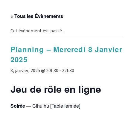
« Tous les Évènements
Cet évènement est passé.
Planning – Mercredi 8 Janvier
2025
8, janvier, 2025 @ 20h30
-
22h30
Jeu de rôle en ligne
Soirée
— Cthulhu [Table fermée]