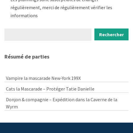
régulièrement, merci de régulièrement vérifier les
informations
Rechercher
Rechercher
Résumé de parties
Vampire la mascarade New-York 199X
Cats la Mascarade – Protéger Tatie Danielle
Donjon & compagnie – Expédition dans la Caverne de la
Wyrm